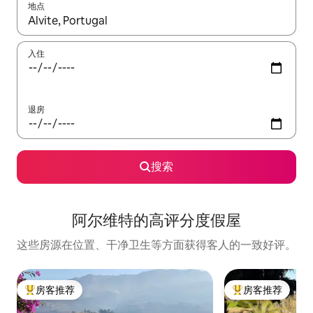
地点
如有搜索结果，请使用上下方向键查看，或通过点击或滑动手势浏
入住
退房
搜索
阿尔维特的高评分度假屋
这些房源在位置、干净卫生等方面获得客人的一致好评。
房客推荐
房客推荐
热门「房客推荐」
热门「房客推荐」