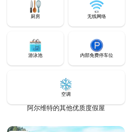
园！
厨房
无线网络
游泳池
内部免费停车位
空调
阿尔维特的其他优质度假屋