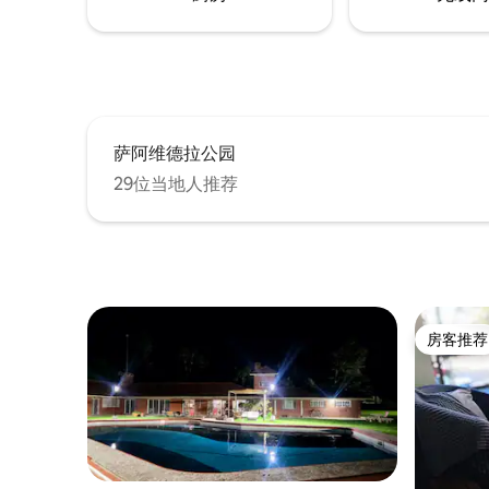
萨阿维德拉公园
29位当地人推荐
房客推荐
房客推荐