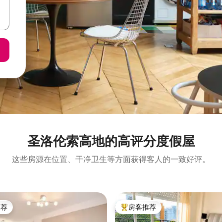
圣洛伦索高地的高评分度假屋
这些房源在位置、干净卫生等方面获得客人的一致好评。
推荐
房客推荐
客推荐」
热门「房客推荐」