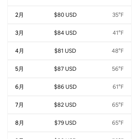
2月
$80 USD
35°F
3月
$84 USD
41°F
4月
$81 USD
48°F
5月
$87 USD
56°F
6月
$86 USD
61°F
7月
$82 USD
65°F
8月
$79 USD
65°F