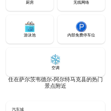
厨房
无线网络
游泳池
内部免费停车位
空调
住在萨尔茨韦德尔-阿尔特马克县的热门
景点附近
汽车城