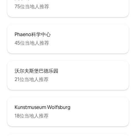
75位当地人推荐
Phaeno科学中心
45位当地人推荐
沃尔夫斯堡巴德乐园
21位当地人推荐
Kunstmuseum Wolfsburg
18位当地人推荐