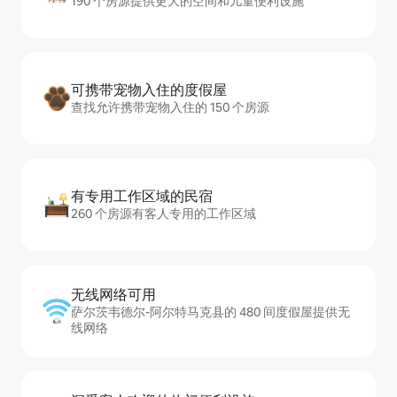
190 个房源提供更大的空间和儿童便利设施
可携带宠物入住的度假屋
查找允许携带宠物入住的 150 个房源
有专用工作区域的民宿
260 个房源有客人专用的工作区域
无线网络可用
萨尔茨韦德尔-阿尔特马克县的 480 间度假屋提供无
线网络