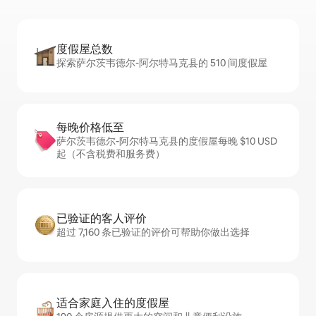
度假屋总数
探索萨尔茨韦德尔-阿尔特马克县的 510 间度假屋
每晚价格低至
萨尔茨韦德尔-阿尔特马克县的度假屋每晚 $10 USD
起（不含税费和服务费）
已验证的客人评价
超过 7,160 条已验证的评价可帮助你做出选择
适合家庭入住的度假屋