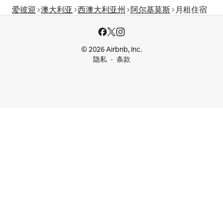
爱彼迎
澳大利亚
西澳大利亚州
阿尔基莫斯
月租住宿
© 2026 Airbnb, Inc.
隐私
条款