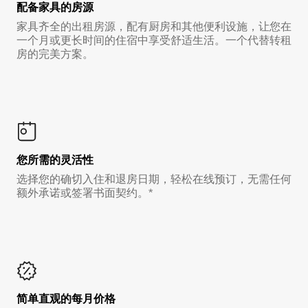
配备家具的房源
家具齐全的出租房源，配有厨房和其他便利设施，让您在
一个月或更长时间的住宿中享受舒适生活。一个代替转租
房的完美方案。
您所需的灵活性
选择您的确切入住和退房日期，轻松在线预订，无需任何
额外承诺或签署书面契约。*
简单直观的每月价格