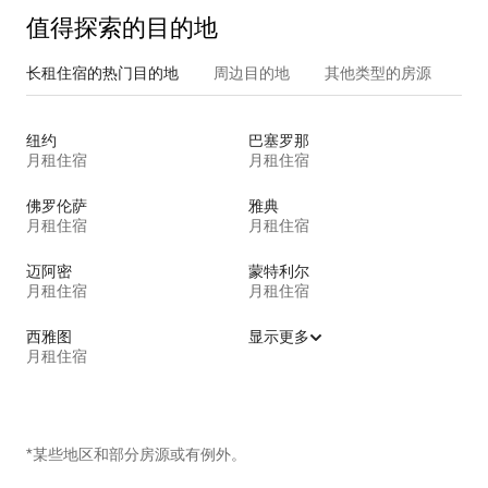
值得探索的目的地
长租住宿的热门目的地
周边目的地
其他类型的房源
纽约
巴塞罗那
月租住宿
月租住宿
佛罗伦萨
雅典
月租住宿
月租住宿
迈阿密
蒙特利尔
月租住宿
月租住宿
西雅图
显示更多
月租住宿
*某些地区和部分房源或有例外。