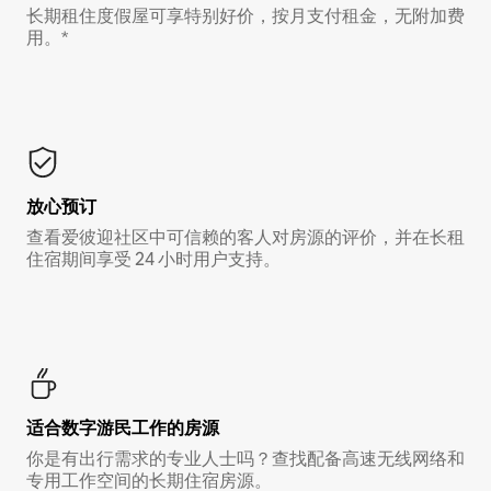
长期租住度假屋可享特别好价，按月支付租金，无附加费
用。*
放心预订
查看爱彼迎社区中可信赖的客人对房源的评价，并在长租
住宿期间享受 24 小时用户支持。
适合数字游民工作的房源
你是有出行需求的专业人士吗？查找配备高速无线网络和
专用工作空间的长期住宿房源。