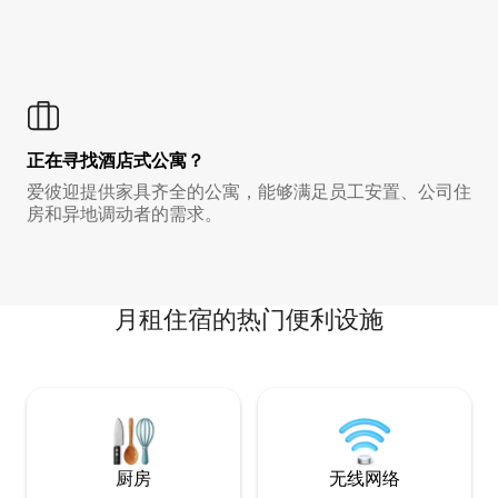
正在寻找酒店式公寓？
爱彼迎提供家具齐全的公寓，能够满足员工安置、公司住
房和异地调动者的需求。
月租住宿的热门便利设施
厨房
无线网络