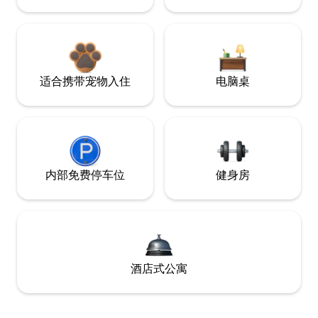
适合携带宠物入住
电脑桌
内部免费停车位
健身房
酒店式公寓