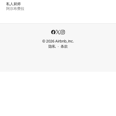
私人厨师
阿尔布费拉
© 2026 Airbnb, Inc.
隐私
条款