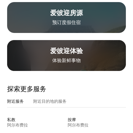
爱彼迎房源
预订度假住宿
爱彼迎体验
体验新鲜事物
探索更多服务
附近服务
附近目的地的服务
私教
按摩
阿尔布费拉
阿尔布费拉