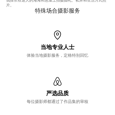
我擅长在迷人的海滩和悬崖上拍摄婚礼、私奔和生活方式照
片。
特殊场合摄影服务
当地专业人士
体验当地摄影服务，定格特别回忆
严选品质
每位摄影师都通过了作品集的审核