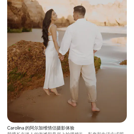
Carolina 的阿尔加维情侣摄影体验