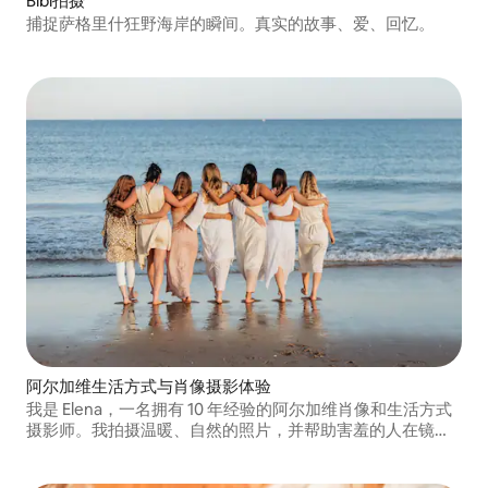
Bibi拍摄
捕捉萨格里什狂野海岸的瞬间。真实的故事、爱、回忆。
阿尔加维生活方式与肖像摄影体验
我是 Elena，一名拥有 10 年经验的阿尔加维肖像和生活方式
摄影师。我拍摄温暖、自然的照片，并帮助害羞的人在镜头
前感到自在、自信，完全做自己。