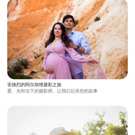
安德烈的阿尔加维摄影之旅
爱、光和当下的摄影师。让我们记录您的故事