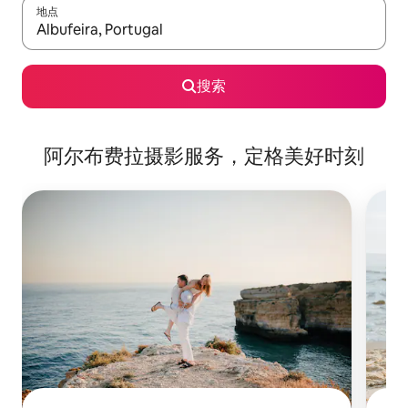
地点
如有搜索结果，请使用上下方向键查看，或通过点击或滑动手势浏
搜索
阿尔布费拉摄影服务，定格美好时刻