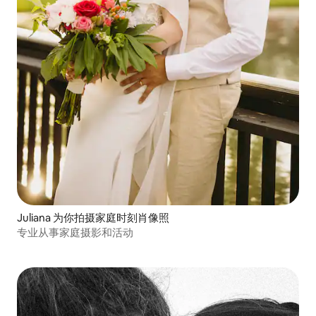
Juliana 为你拍摄家庭时刻肖像照
专业从事家庭摄影和活动