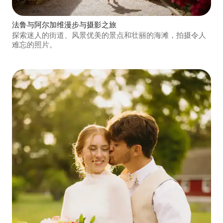
法鲁与阿尔加维漫步与摄影之旅
探索迷人的街道、风景优美的景点和壮丽的海滩，拍摄令人
难忘的照片。