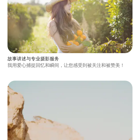
故事讲述与专业摄影服务
我用爱心捕捉回忆和瞬间，让您感受到被关注和被赞美！