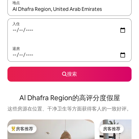
地点
如有搜索结果，请使用上下方向键查看，或通过点击或滑动手势浏
入住
退房
搜索
Al Dhafra Region的高评分度假屋
这些房源在位置、干净卫生等方面获得客人的一致好评。
房客推荐
房客推荐
热门「房客推荐」
房客推荐