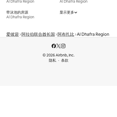
Al Dhafra Region
Al Dhafra Region
带泳池的房源
显示更多
Al Dhafra Region
爱彼迎
阿拉伯联合酋长国
阿布扎比
Al Dhafra Region
© 2026 Airbnb, Inc.
隐私
条款