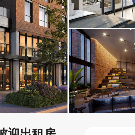
彼迎出租房