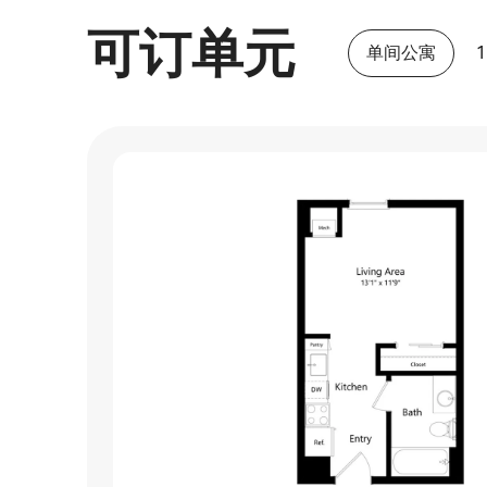
可订单元
单间公寓