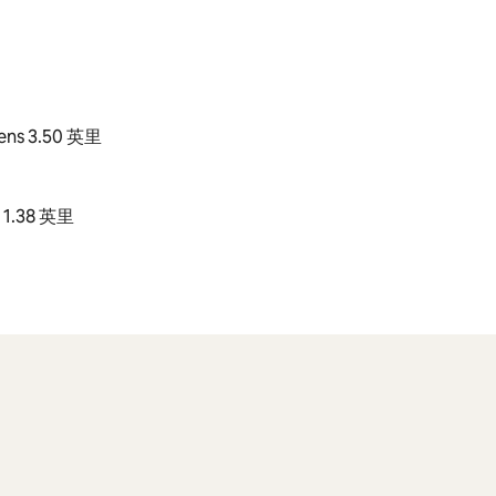
ens 3.50 英里
 1.38 英里