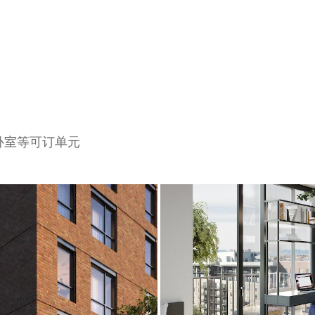
间卧室等可订单元