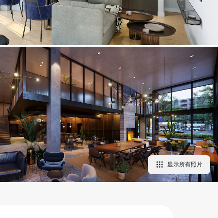
显示所有照片