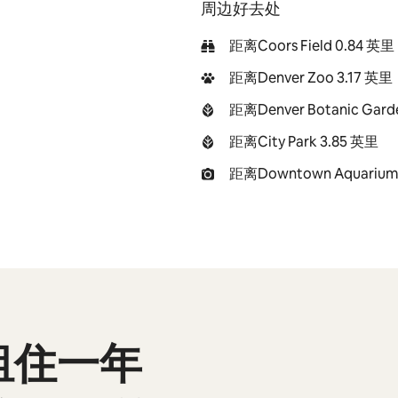
周边好去处
距离Coors Field 0.84 英里
距离Denver Zoo 3.17 英里
距离Denver Botanic Gard
距离City Park 3.85 英里
距离Downtown Aquarium
租住一年