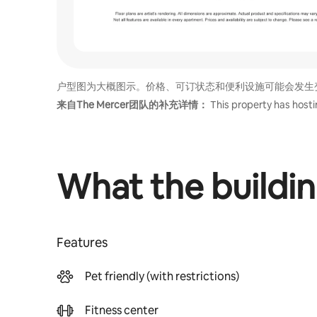
户型图为大概图示。价格、可订状态和便利设施可能会发生
来自The Mercer团队的补充详情：
This property has hosti
What the buildin
Features
Pet friendly (with restrictions)
Fitness center