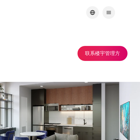
联系楼宇管理方