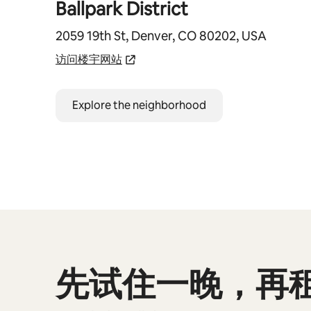
Ballpark District
2059 19th St, Denver, CO 80202, USA
访问楼宇网站
Explore the neighborhood
先试住一晚，再
显示 0 项中的 0 项