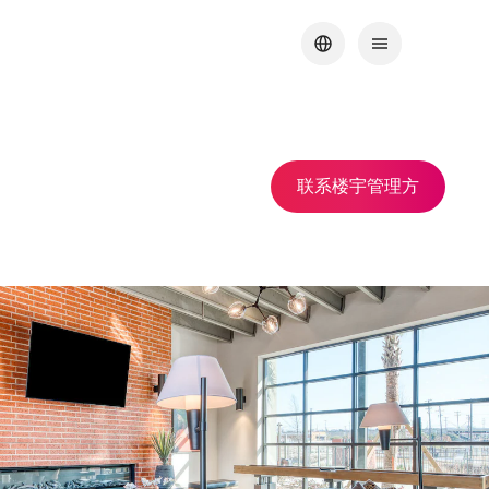
联系楼宇管理方