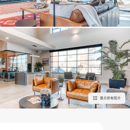
显示所有照片