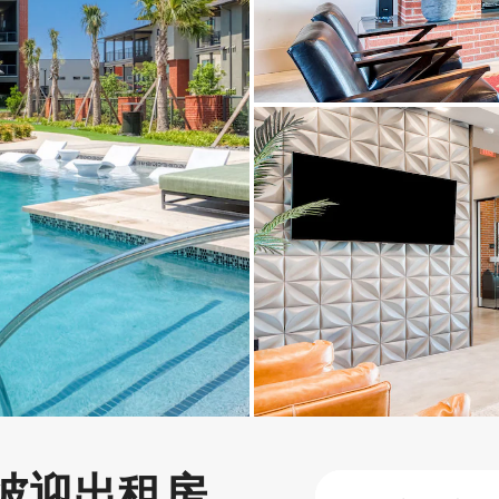
彼迎出租房