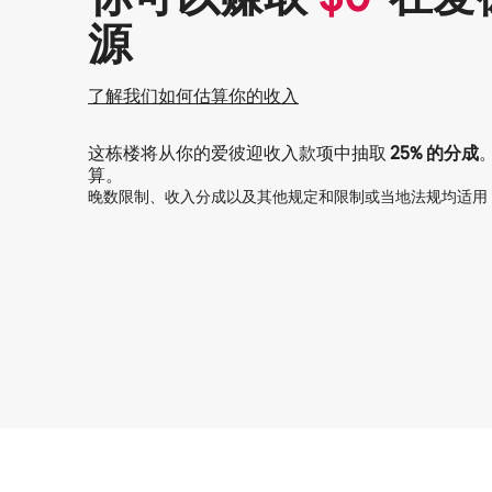
源
了解我们如何估算你的收入
这栋楼将从你的爱彼迎收入款项中抽取
25%
的分成
算。
晚数限制、收入分成以及其他规定和限制或当地法规均适用
你的潜在收入为一个月 $460