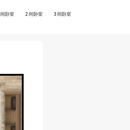
1 间卧室
2 间卧室
3 间卧室