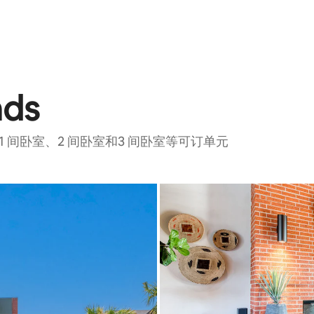
nds
、1 间卧室、2 间卧室和3 间卧室等可订单元