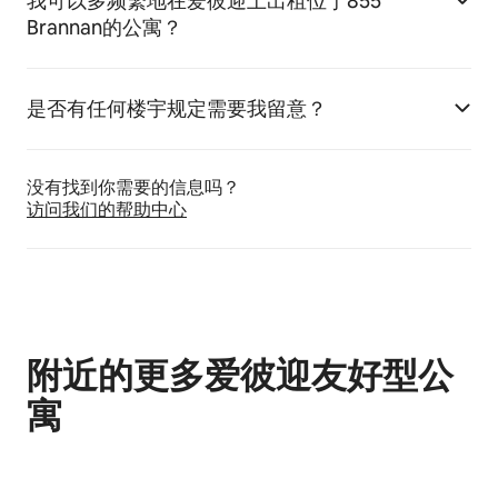
我可以多频繁地在爱彼迎上出租位于855
Brannan的公寓？
是否有任何楼宇规定需要我留意？
没有找到你需要的信息吗？
访问我们的帮助中心
附近的更多爱彼迎友好型公
寓
显示 0 项中的 0 项