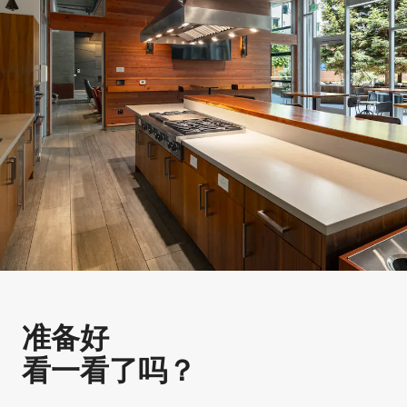
准备好
看一看了吗？