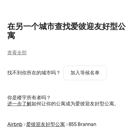
在另一个城市查找爱彼迎友好型公
寓
查看全部
找不到你所在的城市吗？
加入等候名单
你是楼宇所有者吗？
进一步了解
如何让你的公寓成为爱彼迎友好型公寓。
Airbnb
爱彼迎友好型公寓
855 Brannan