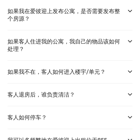
如果我在爱彼迎上发布公寓，是否需要发布整
个房源？
如果客人住进我的公寓，我自己的物品该如何
处理？
如果我不在，客人如何进入楼宇/单元？
客人退房后，谁负责清洁？
客人如何停车？