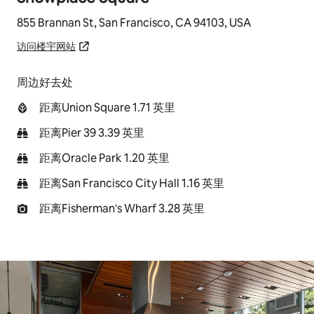
855 Brannan St, San Francisco, CA 94103, USA
访问楼宇网站
周边好去处
距离Union Square 1.71 英里
距离Pier 39 3.39 英里
距离Oracle Park 1.20 英里
距离San Francisco City Hall 1.16 英里
距离Fisherman's Wharf 3.28 英里