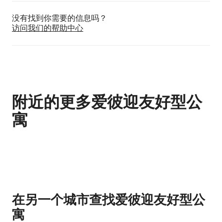
没有找到你需要的信息吗？
访问我们的帮助中心
附近的更多爱彼迎友好型公
寓
显示 0 项中的 0 项
在另一个城市查找爱彼迎友好型公
寓