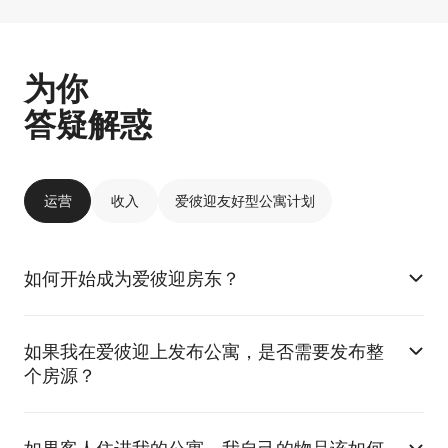
为你
答疑解惑
运营
收入
爱彼迎友好型公寓计划
如何开始成为爱彼迎房东？
如果我在爱彼迎上发布公寓，是否需要发布整
个房源？