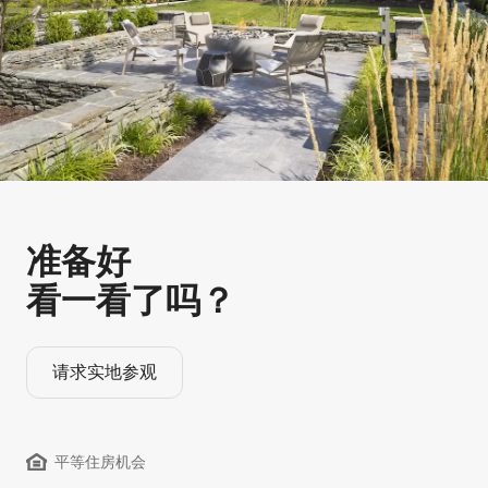
准备好
看一看了吗？
请求实地参观
平等住房机会