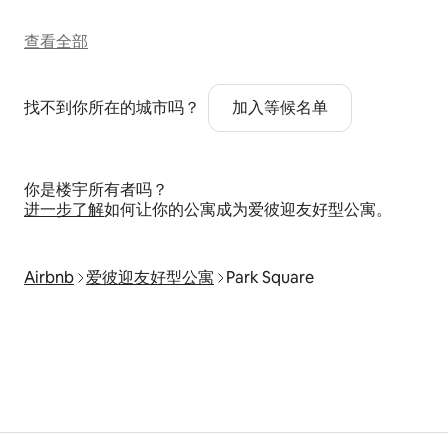
查看全部
找不到你所在的城市吗？
加入等候名单
你是楼宇所有者吗？
进一步了解
如何让你的公寓成为爱彼迎友好型公寓。
Airbnb
爱彼迎友好型公寓
Park Square