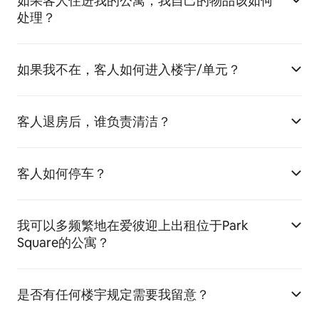
如果客人住进我的公寓，我自己的物品该如何
处理？
如果我不在，客人如何进入楼宇/单元？
客人退房后，谁负责清洁？
客人如何停车？
我可以多频繁地在爱彼迎上出租位于Park
Square的公寓？
是否有任何楼宇规定需要我留意？