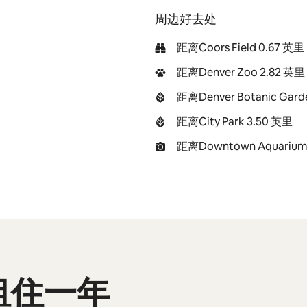
周边好去处
距离Coors Field 0.67 英里
距离Denver Zoo 2.82 英里
距离Denver Botanic Gard
距离City Park 3.50 英里
距离Downtown Aquarium 
租住一年