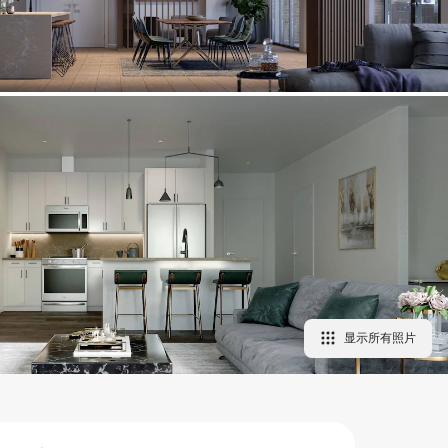
显示所有照片