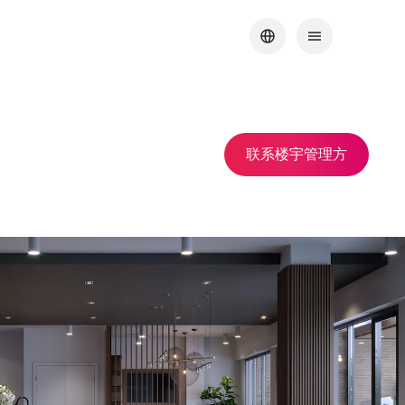
联系楼宇管理方