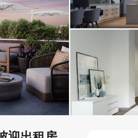
彼迎出租房