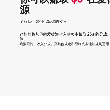
源
了解我们如何估算你的收入
这栋楼将从你的爱彼迎收入款项中抽取
25%
的分成
算。
晚数限制、收入分成以及其他规定和限制或当地法规均适用
你的潜在收入为一个月 $1106