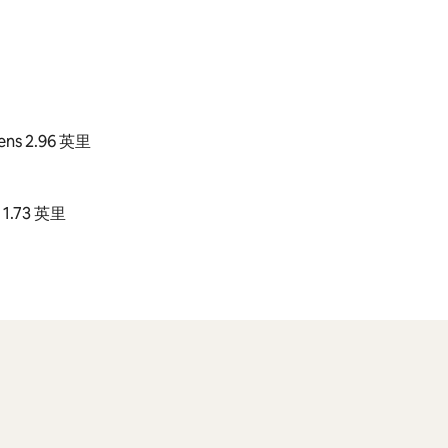
ens 2.96 英里
1.73 英里