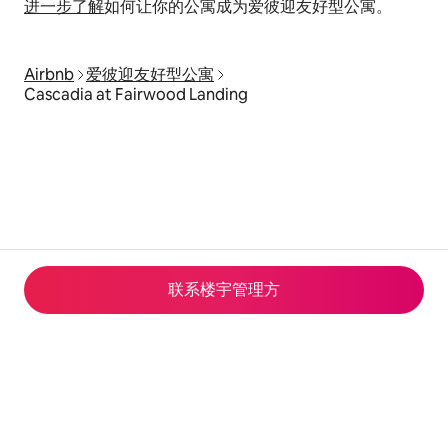
进一步了解
如何让你的公寓成为爱彼迎友好型公寓。
Airbnb
爱彼迎友好型公寓
Cascadia at Fairwood Landing
联系楼宇管理方