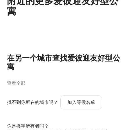
附近的更多爱彼迎友好型公
寓
显示 0 项中的 0 项
在另一个城市查找爱彼迎友好型公
寓
查看全部
找不到你所在的城市吗？
加入等候名单
你是楼宇所有者吗？