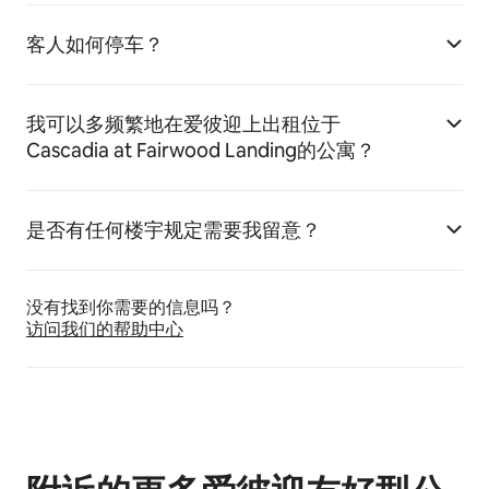
客人如何停车？
我可以多频繁地在爱彼迎上出租位于
Cascadia at Fairwood Landing的公寓？
是否有任何楼宇规定需要我留意？
没有找到你需要的信息吗？
访问我们的帮助中心