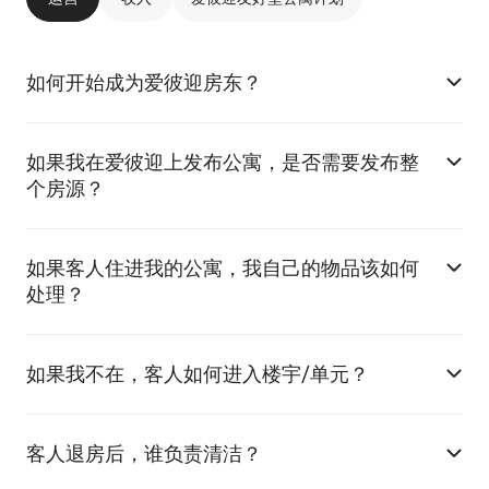
如何开始成为爱彼迎房东？
如果我在爱彼迎上发布公寓，是否需要发布整
个房源？
如果客人住进我的公寓，我自己的物品该如何
处理？
如果我不在，客人如何进入楼宇/单元？
客人退房后，谁负责清洁？