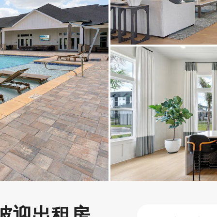
彼迎出租房