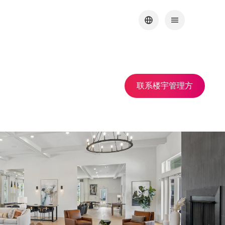
联系楼宇管理方