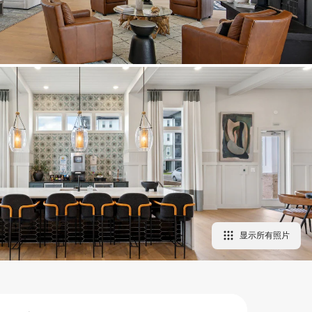
显示所有照片