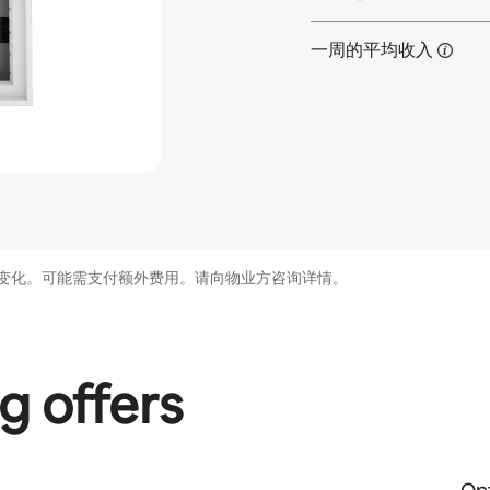
一周的平均收入
变化。可能需支付额外费用。请向物业方咨询详情。
g offers