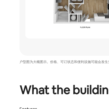
户型图为大概图示。价格、可订状态和便利设施可能会发生
What the buildin