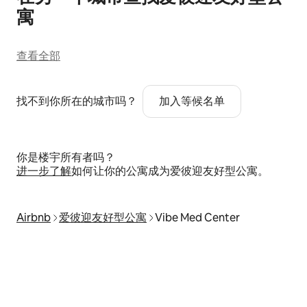
寓
查看全部
找不到你所在的城市吗？
加入等候名单
你是楼宇所有者吗？
进一步了解
如何让你的公寓成为爱彼迎友好型公寓。
Airbnb
爱彼迎友好型公寓
Vibe Med Center