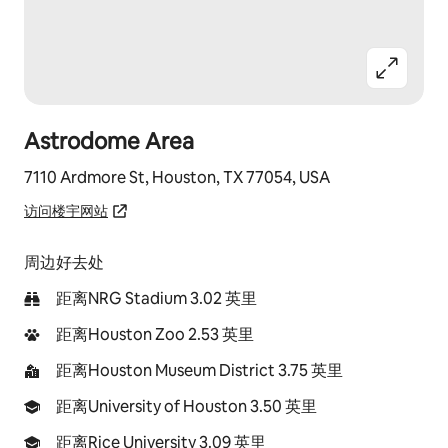
Astrodome Area
7110 Ardmore St, Houston, TX 77054, USA
访问楼宇网站
周边好去处
距离NRG Stadium 3.02 英里
距离Houston Zoo 2.53 英里
距离Houston Museum District 3.75 英里
距离University of Houston 3.50 英里
距离Rice University 3.09 英里