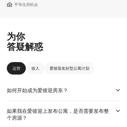
平等住房机会
为你
答疑解惑
运营
收入
爱彼迎友好型公寓计划
如何开始成为爱彼迎房东？
如果我在爱彼迎上发布公寓，是否需要发布整
个房源？