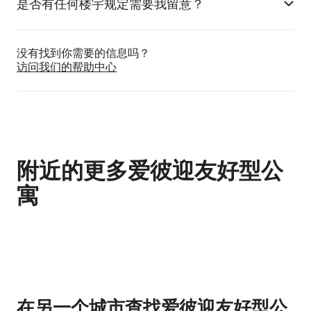
是否有任何楼宇规定需要我留意？
没有找到你需要的信息吗？
访问我们的帮助中心
附近的更多爱彼迎友好型公
寓
显示 0 项中的 0 项
在另一个城市查找爱彼迎友好型公