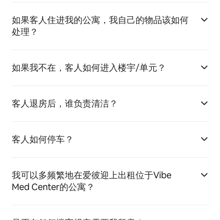
如果客人住进我的公寓，我自己的物品该如何
处理？
如果我不在，客人如何进入楼宇/单元？
客人退房后，谁负责清洁？
客人如何停车？
我可以多频繁地在爱彼迎上出租位于Vibe
Med Center的公寓？