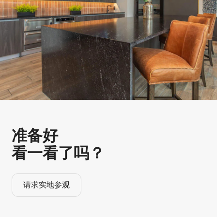
准备好
看一看了吗？
请求实地参观