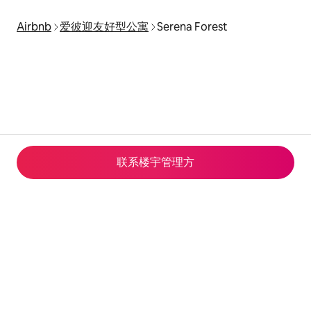
Airbnb
爱彼迎友好型公寓
Serena Forest
联系楼宇管理方
© 2026 Airbnb, Inc.