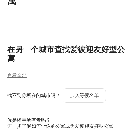
寓
显示 0 项中的 0 项
在另一个城市查找爱彼迎友好型公
寓
查看全部
找不到你所在的城市吗？
加入等候名单
你是楼宇所有者吗？
进一步了解
如何让你的公寓成为爱彼迎友好型公寓。