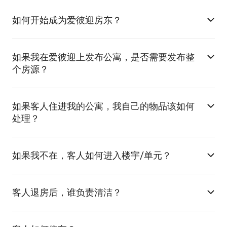
如何开始成为爱彼迎房东？
如果我在爱彼迎上发布公寓，是否需要发布整
个房源？
如果客人住进我的公寓，我自己的物品该如何
处理？
如果我不在，客人如何进入楼宇/单元？
客人退房后，谁负责清洁？