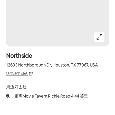
Northside
12603 Northborough Dr, Houston, TX 77067, USA
访问楼宇网站
周边好去处
距离Movie Tavern Richie Road 4.44 英里