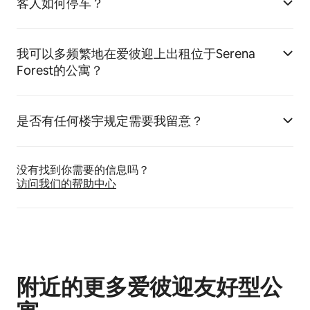
客人如何停车？
我可以多频繁地在爱彼迎上出租位于Serena
Forest的公寓？
是否有任何楼宇规定需要我留意？
没有找到你需要的信息吗？
访问我们的帮助中心
附近的更多爱彼迎友好型公