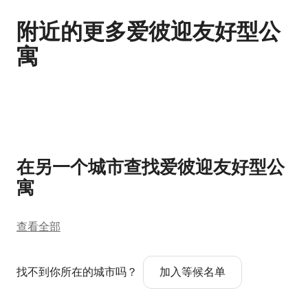
附近的更多爱彼迎友好型公
寓
显示 0 项中的 0 项
在另一个城市查找爱彼迎友好型公
寓
查看全部
找不到你所在的城市吗？
加入等候名单