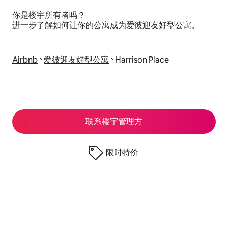
你是楼宇所有者吗？
进一步了解
如何让你的公寓成为爱彼迎友好型公寓。
Airbnb
爱彼迎友好型公寓
Harrison Place
联系楼宇管理方
限时特价