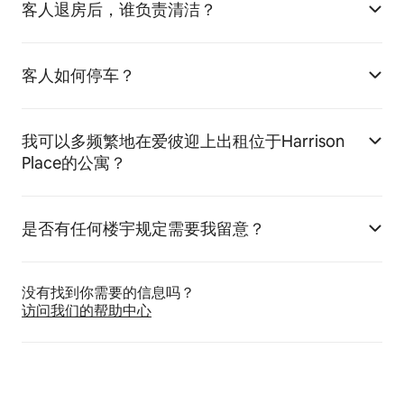
客人退房后，谁负责清洁？
客人如何停车？
我可以多频繁地在爱彼迎上出租位于Harrison
Place的公寓？
是否有任何楼宇规定需要我留意？
没有找到你需要的信息吗？
访问我们的帮助中心