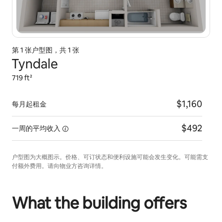
第 1 张户型图，共 1 张
Tyndale
719 ft²
$1,160
每月起租金
$492
一周的平均收入
户型图为大概图示。价格、可订状态和便利设施可能会发生变化。可能需支
付额外费用。请向物业方咨询详情。
What the building offers