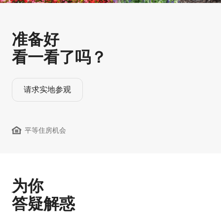
准备好
看一看了吗？
请求实地参观
平等住房机会
为你
答疑解惑