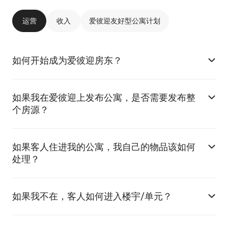
运营
收入
爱彼迎友好型公寓计划
如何开始成为爱彼迎房东？
如果我在爱彼迎上发布公寓，是否需要发布整
个房源？
如果客人住进我的公寓，我自己的物品该如何
处理？
如果我不在，客人如何进入楼宇/单元？