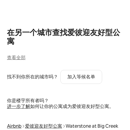
显示 0 项中的 0 项
在另一个城市查找爱彼迎友好型公
寓
查看全部
找不到你所在的城市吗？
加入等候名单
你是楼宇所有者吗？
进一步了解
如何让你的公寓成为爱彼迎友好型公寓。
Airbnb
爱彼迎友好型公寓
Waterstone at Big Creek