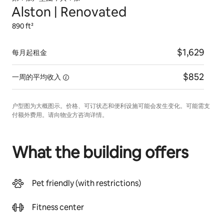
Alston | Renovated
890 ft²
$1,629
每月起租金
$852
一周的平均收入
户型图为大概图示。价格、可订状态和便利设施可能会发生变化。可能需支
付额外费用。请向物业方咨询详情。
What the building offers
Pet friendly (with restrictions)
Fitness center