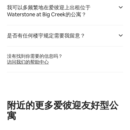
我可以多频繁地在爱彼迎上出租位于
Waterstone at Big Creek的公寓？
是否有任何楼宇规定需要我留意？
没有找到你需要的信息吗？
访问我们的帮助中心
附近的更多爱彼迎友好型公
寓