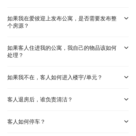
如果我在爱彼迎上发布公寓，是否需要发布整
个房源？
如果客人住进我的公寓，我自己的物品该如何
处理？
如果我不在，客人如何进入楼宇/单元？
客人退房后，谁负责清洁？
客人如何停车？