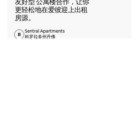
友好型
公寓楼合作，让你
更轻松地在爱彼迎上出租
房源。
Sentral Apartments
科罗拉多州丹佛