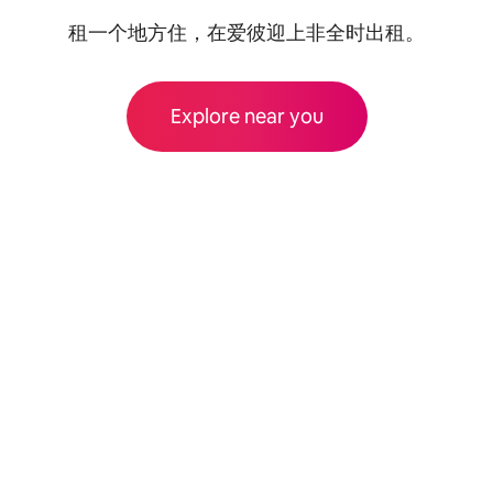
租一个地方住，在爱彼迎上非全时出租。
Explore near you