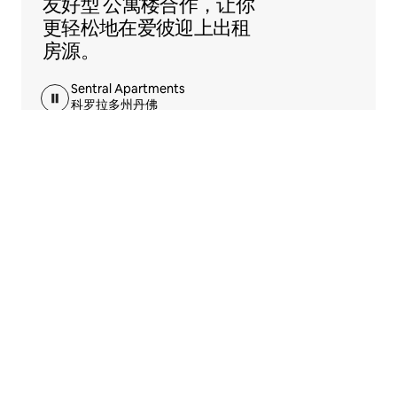
友好型
公寓楼合作，让你
更轻松地在爱彼迎上出租
房源。
Sentral Apartments
科罗拉多州丹佛