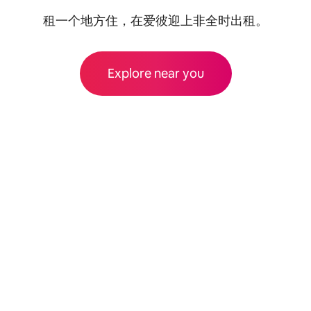
租一个地方住，在爱彼迎上非全时出租。
Explore near you