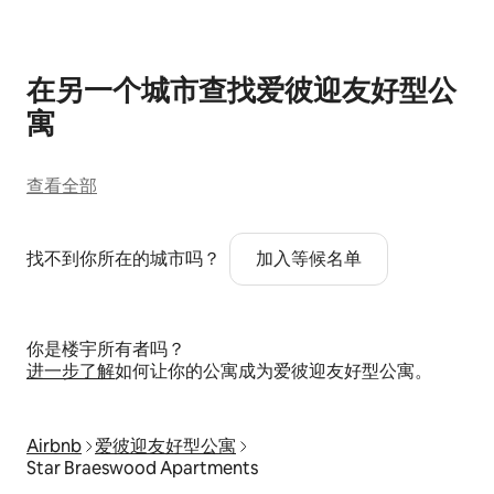
在另一个城市查找爱彼迎友好型公
寓
查看全部
找不到你所在的城市吗？
加入等候名单
你是楼宇所有者吗？
进一步了解
如何让你的公寓成为爱彼迎友好型公寓。
Airbnb
爱彼迎友好型公寓
Star Braeswood Apartments