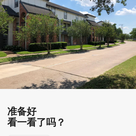
准备好
看一看了吗？