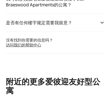
Braeswood Apartments的公寓？
是否有任何楼宇规定需要我留意？
没有找到你需要的信息吗？
访问我们的帮助中心
附近的更多爱彼迎友好型公
寓
显示 0 项中的 0 项