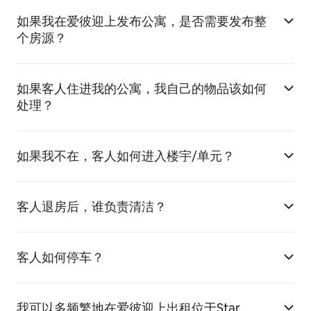
如果我在爱彼迎上发布公寓，是否需要发布整
个房源？
如果客人住进我的公寓，我自己的物品该如何
处理？
如果我不在，客人如何进入楼宇/单元？
客人退房后，谁负责清洁？
客人如何停车？
我可以多频繁地在爱彼迎上出租位于Star