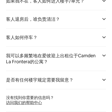
如果我不在，客人如何进入楼宇/单元？
客人退房后，谁负责清洁？
客人如何停车？
我可以多频繁地在爱彼迎上出租位于Camden
La Frontera的公寓？
是否有任何楼宇规定需要我留意？
没有找到你需要的信息吗？
访问我们的帮助中心