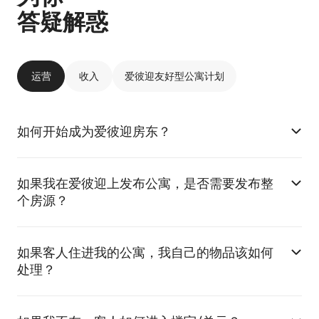
答疑解惑
运营
收入
爱彼迎友好型公寓计划
如何开始成为爱彼迎房东？
如果我在爱彼迎上发布公寓，是否需要发布整
个房源？
如果客人住进我的公寓，我自己的物品该如何
处理？