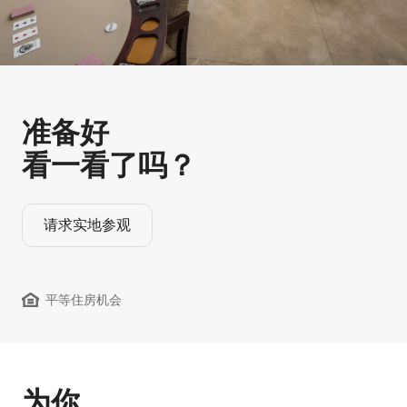
准备好
看一看了吗？
请求实地参观
平等住房机会
为你