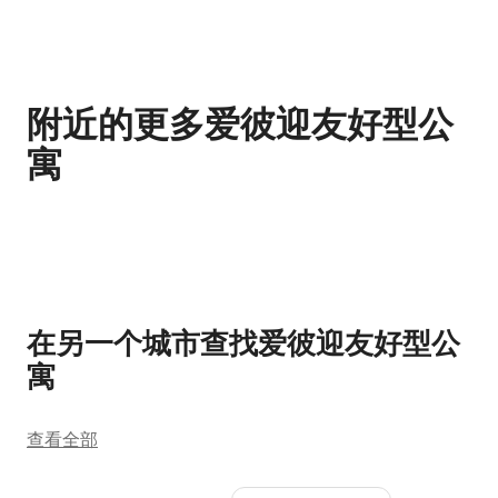
附近的更多爱彼迎友好型公
寓
显示 0 项中的 0 项
在另一个城市查找爱彼迎友好型公
寓
查看全部