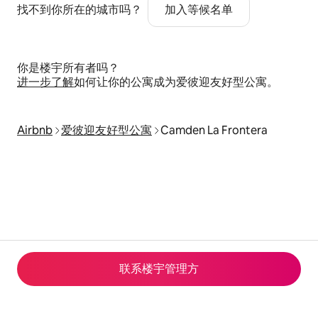
找不到你所在的城市吗？
加入等候名单
你是楼宇所有者吗？
进一步了解
如何让你的公寓成为爱彼迎友好型公寓。
Airbnb
爱彼迎友好型公寓
Camden La Frontera
联系楼宇管理方