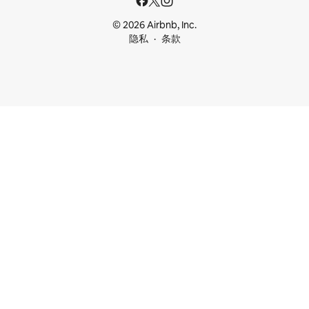
© 2026 Airbnb, Inc.
隐私
条款