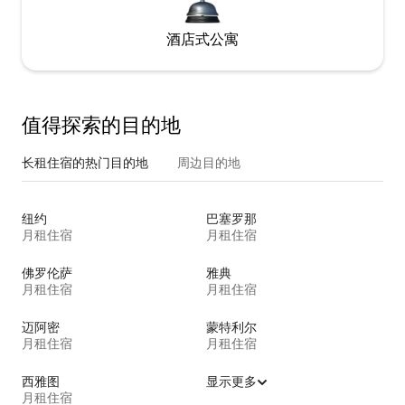
酒店式公寓
值得探索的目的地
长租住宿的热门目的地
周边目的地
纽约
巴塞罗那
月租住宿
月租住宿
佛罗伦萨
雅典
月租住宿
月租住宿
迈阿密
蒙特利尔
月租住宿
月租住宿
西雅图
显示更多
月租住宿