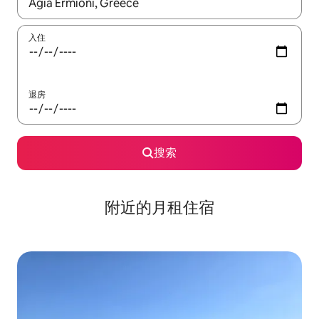
如有搜索结果，请使用上下方向键查看，或通过点击或滑动手势浏
入住
退房
搜索
附近的月租住宿