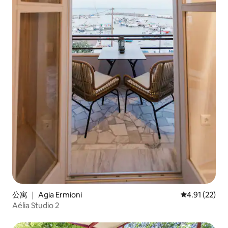
公寓 ｜ Agia Ermioni
平均评分 4.9
4.91 (22)
Aélia Studio 2