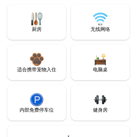
厨房
无线网络
适合携带宠物入住
电脑桌
内部免费停车位
健身房