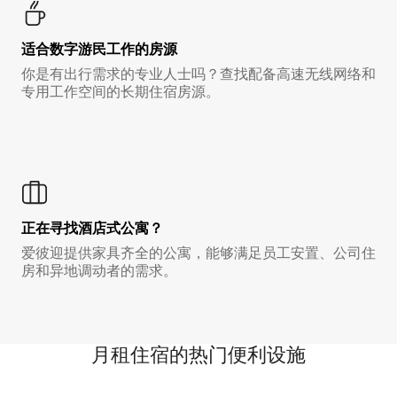
适合数字游民工作的房源
你是有出行需求的专业人士吗？查找配备高速无线网络和
专用工作空间的长期住宿房源。
正在寻找酒店式公寓？
爱彼迎提供家具齐全的公寓，能够满足员工安置、公司住
房和异地调动者的需求。
月租住宿的热门便利设施