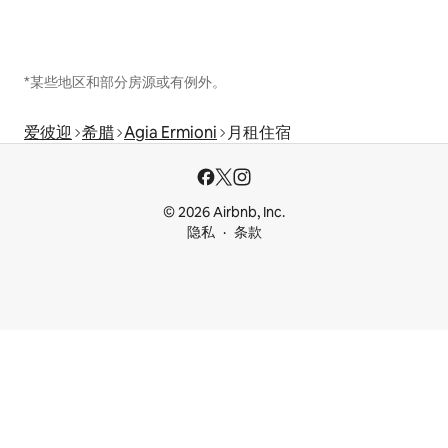
*某些地区和部分房源或有例外。
爱彼迎
希腊
Agia Ermioni
月租住宿
© 2026 Airbnb, Inc.
隐私
条款