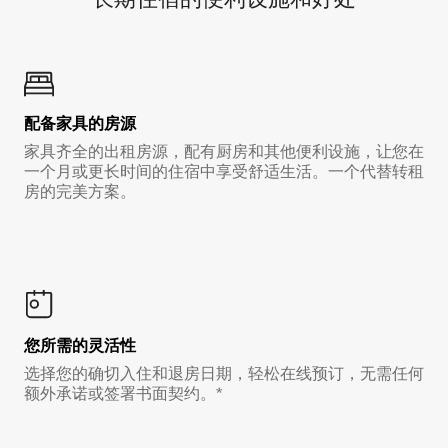
配备家具的房源
家具齐全的出租房源，配有厨房和其他便利设施，让您在
一个月或更长时间的住宿中享受舒适生活。一个代替转租
房的完美方案。
您所需的灵活性
选择您的确切入住和退房日期，轻松在线预订，无需任何
额外承诺或签署书面契约。*