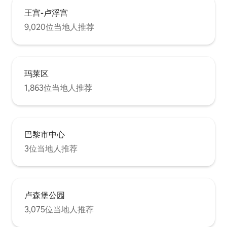
王宫-卢浮宫
9,020位当地人推荐
玛莱区
1,863位当地人推荐
巴黎市中心
3位当地人推荐
卢森堡公园
3,075位当地人推荐