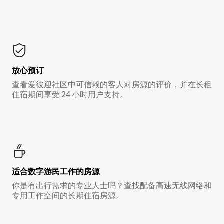
放心预订
查看爱彼迎社区中可信赖的客人对房源的评价，并在长租
住宿期间享受 24 小时用户支持。
适合数字游民工作的房源
你是有出行需求的专业人士吗？查找配备高速无线网络和
专用工作空间的长期住宿房源。