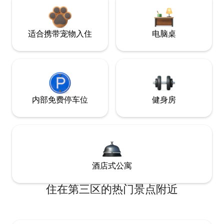
适合携带宠物入住
电脑桌
内部免费停车位
健身房
酒店式公寓
住在第三区的热门景点附近