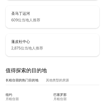
圣马丁运河
609位当地人推荐
蓬皮杜中心
2,875位当地人推荐
值得探索的目的地
长租住宿的热门目的地
其他类型的房源
纽约
巴塞罗那
月租住宿
月租住宿