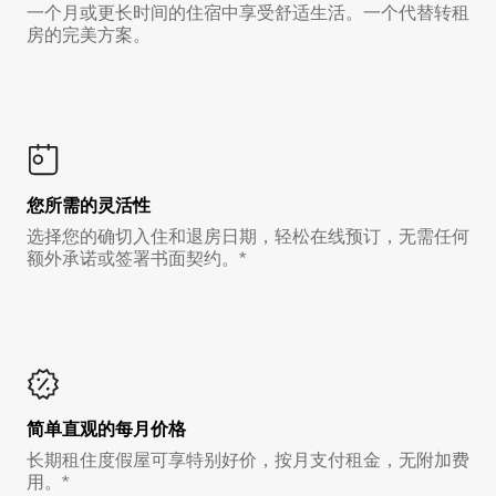
一个月或更长时间的住宿中享受舒适生活。一个代替转租
房的完美方案。
您所需的灵活性
选择您的确切入住和退房日期，轻松在线预订，无需任何
额外承诺或签署书面契约。*
简单直观的每月价格
长期租住度假屋可享特别好价，按月支付租金，无附加费
用。*