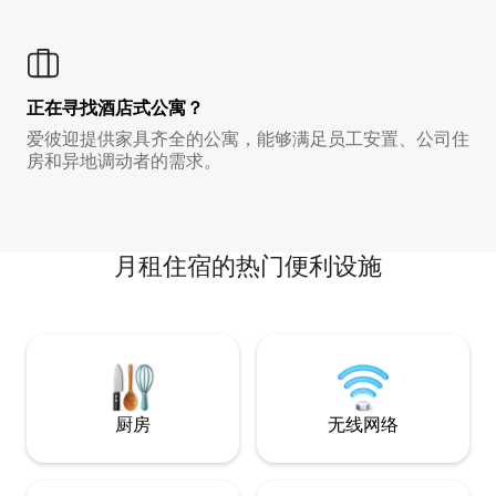
正在寻找酒店式公寓？
爱彼迎提供家具齐全的公寓，能够满足员工安置、公司住
房和异地调动者的需求。
月租住宿的热门便利设施
厨房
无线网络